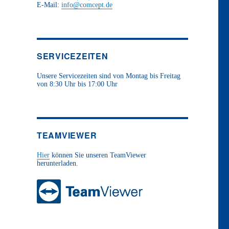
E-Mail:
info@comcept.de
SERVICEZEITEN
Unsere Servicezeiten sind von Montag bis Freitag
von 8:30 Uhr bis 17:00 Uhr
TEAMVIEWER
Hier
können Sie unseren TeamViewer
herunterladen.