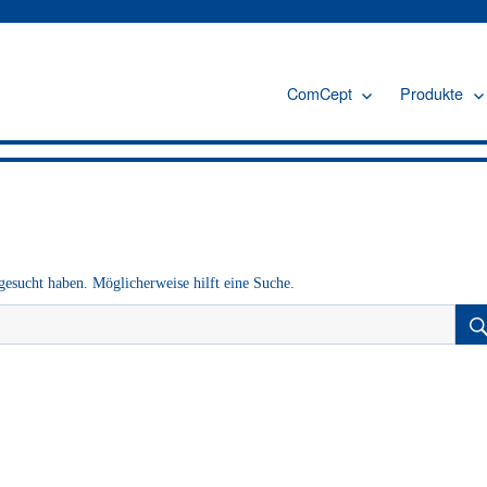
ComCept
Produkte
 gesucht haben. Möglicherweise hilft eine Suche.