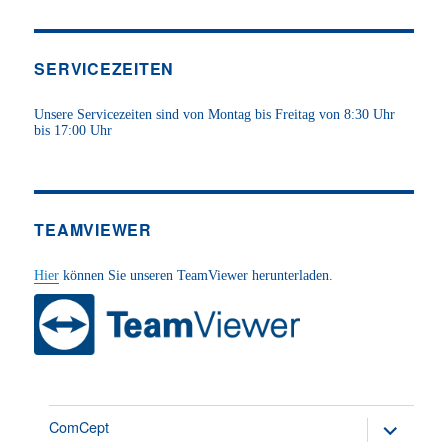
SERVICEZEITEN
Unsere Servicezeiten sind von Montag bis Freitag von 8:30 Uhr
bis 17:00 Uhr
TEAMVIEWER
Hier
können Sie unseren TeamViewer herunterladen.
ComCept