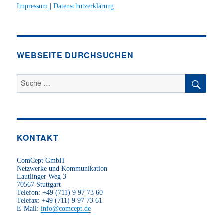
Impressum
|
Datenschutzerklärung
WEBSEITE DURCHSUCHEN
KONTAKT
ComCept GmbH
Netzwerke und Kommunikation
Lautlinger Weg 3
70567 Stuttgart
Telefon: +49 (711) 9 97 73 60
Telefax: +49 (711) 9 97 73 61
E-Mail:
info@comcept.de